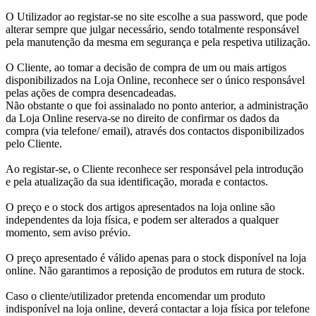
O Utilizador ao registar-se no site escolhe a sua password, que pode
alterar sempre que julgar necessário, sendo totalmente responsável
pela manutenção da mesma em segurança e pela respetiva utilização.
O Cliente, ao tomar a decisão de compra de um ou mais artigos
disponibilizados na Loja Online, reconhece ser o único responsável
pelas ações de compra desencadeadas.
Não obstante o que foi assinalado no ponto anterior, a administração
da Loja Online reserva-se no direito de confirmar os dados da
compra (via telefone/ email), através dos contactos disponibilizados
pelo Cliente.
Ao registar-se, o Cliente reconhece ser responsável pela introdução
e pela atualização da sua identificação, morada e contactos.
O preço e o stock dos artigos apresentados na loja online são
independentes da loja física, e podem ser alterados a qualquer
momento, sem aviso prévio.
O preço apresentado é válido apenas para o stock disponível na loja
online. Não garantimos a reposição de produtos em rutura de stock.
Caso o cliente/utilizador pretenda encomendar um produto
indisponível na loja online, deverá contactar a loja física por telefone