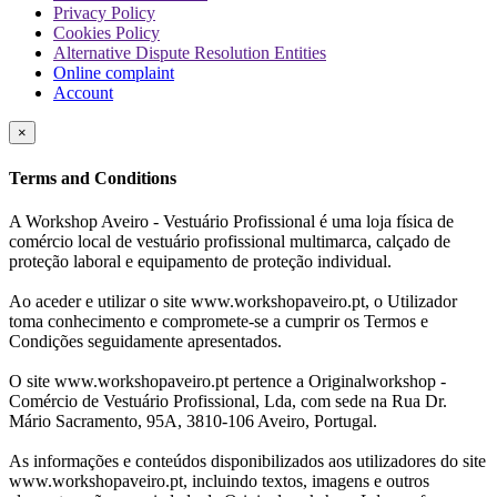
Privacy Policy
Cookies Policy
Alternative Dispute Resolution Entities
Online complaint
Account
×
Terms and Conditions
A Workshop Aveiro - Vestuário Profissional é uma loja física de
comércio local de vestuário profissional multimarca, calçado de
proteção laboral e equipamento de proteção individual.
Ao aceder e utilizar o site www.workshopaveiro.pt, o Utilizador
toma conhecimento e compromete-se a cumprir os Termos e
Condições seguidamente apresentados.
O site www.workshopaveiro.pt pertence a Originalworkshop -
Comércio de Vestuário Profissional, Lda, com sede na Rua Dr.
Mário Sacramento, 95A, 3810-106 Aveiro, Portugal.
As informações e conteúdos disponibilizados aos utilizadores do site
www.workshopaveiro.pt, incluindo textos, imagens e outros