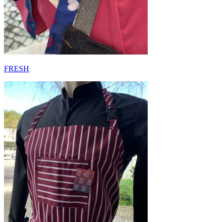
FRESH