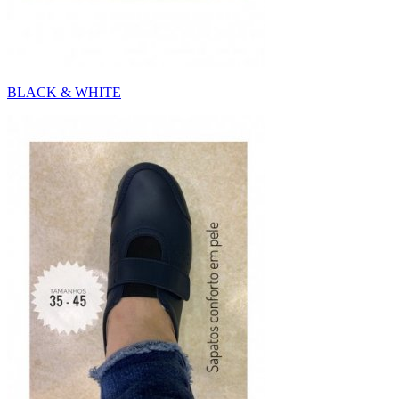
BLACK & WHITE