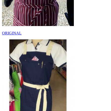
ORIGINAL