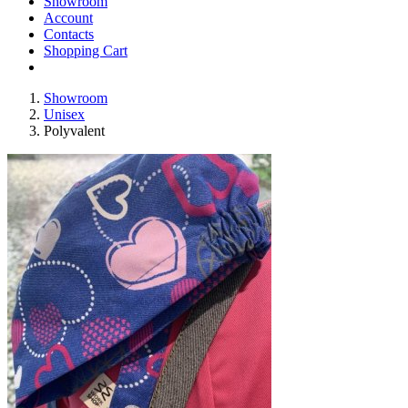
Showroom
Account
Contacts
Shopping Cart
Showroom
Unisex
Polyvalent