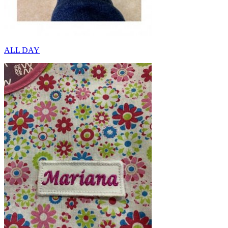
ALL DAY