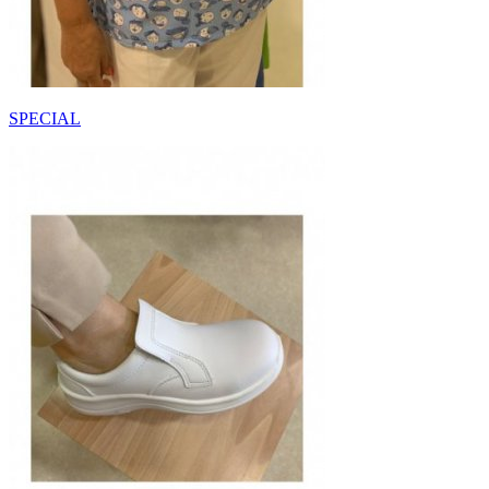
SPECIAL