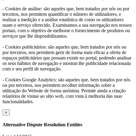
- Cookies de análise: são aqueles que, bem tratados por nós ou por
terceiros, nos permitem quantificar o número de utilizadores, e
realizar a medição e a análise estatística de como os utilizadores
usam o serviço oferecido. Examinamos a sua navegação nos nossos
portais, com o objetivo de melhorar o fornecimento de produtos ou
serviços que lhe disponibilizamos.
- Cookies publicitários: são aqueles que, bem tratados por nós ou
por terceiros, nos permitem gerir de forma mais eficaz a oferta de
espaços publicitários que possam existir no portal, podendo analisar
os seus hábitos de navegação e mostrar-lhe publicidade relacionada
com o seu perfil de navegação.
- Cookies Google Analytics: são aqueles que, bem tratados por nós
ou por terceiros, nos permitem recolher informação sobre a
utilização do Website de forma anónima. Permite ainda a criação
relatórios de visitas ao sítio web, com vista à melhoria das suas
funcionalidades.
×
Alternative Dispute Resolution Entities