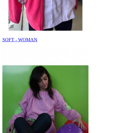
SOFT - WOMAN