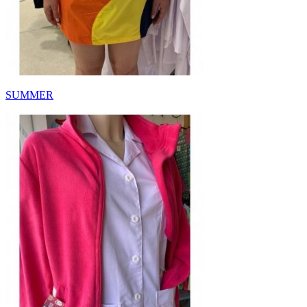
SUMMER