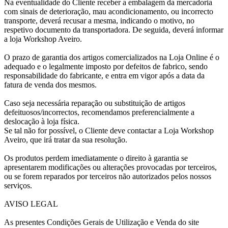
Na eventualidade do Cliente receber a embalagem da mercadoria
com sinais de deterioração, mau acondicionamento, ou incorrecto
transporte, deverá recusar a mesma, indicando o motivo, no
respetivo documento da transportadora. De seguida, deverá informar
a loja Workshop Aveiro.
O prazo de garantia dos artigos comercializados na Loja Online é o
adequado e o legalmente imposto por defeitos de fabrico, sendo
responsabilidade do fabricante, e entra em vigor após a data da
fatura de venda dos mesmos.
Caso seja necessária reparação ou substituição de artigos
defeituosos/incorrectos, recomendamos preferencialmente a
deslocação à loja física.
Se tal não for possível, o Cliente deve contactar a Loja Workshop
Aveiro, que irá tratar da sua resolução.
Os produtos perdem imediatamente o direito à garantia se
apresentarem modificações ou alterações provocadas por terceiros,
ou se forem reparados por terceiros não autorizados pelos nossos
serviços.
AVISO LEGAL
As presentes Condições Gerais de Utilização e Venda do site