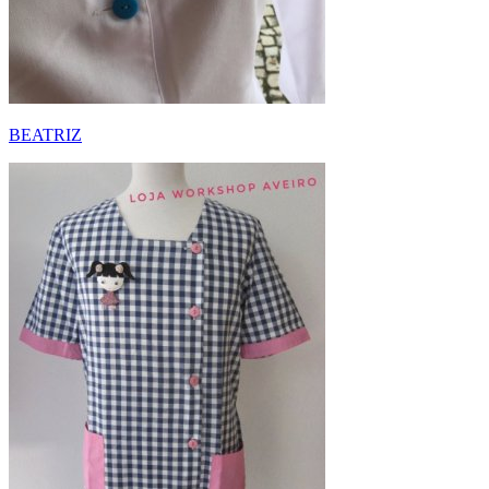
BEATRIZ