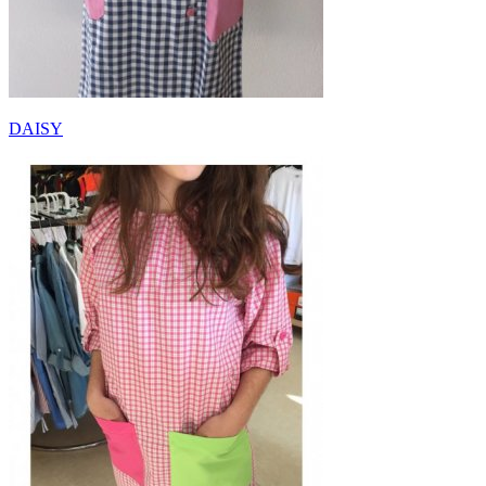
DAISY