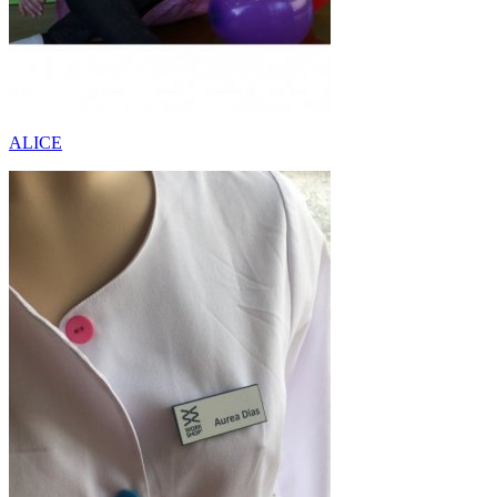
ALICE