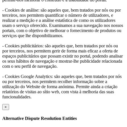
- Cookies de análise: são aqueles que, bem tratados por nós ou por
terceiros, nos permitem quantificar o número de utilizadores, e
realizar a medição e a análise estatística de como os utilizadores
usam o serviço oferecido. Examinamos a sua navegação nos nossos
portais, com o objetivo de melhorar o fornecimento de produtos ou
serviços que lhe disponibilizamos.
- Cookies publicitários: são aqueles que, bem tratados por nós ou
por terceiros, nos permitem gerir de forma mais eficaz a oferta de
espaços publicitários que possam existir no portal, podendo analisar
os seus hábitos de navegação e mostrar-lhe publicidade relacionada
com o seu perfil de navegação.
- Cookies Google Analytics: são aqueles que, bem tratados por nós
ou por terceiros, nos permitem recolher informação sobre a
utilização do Website de forma anónima. Permite ainda a criação
relatórios de visitas ao sítio web, com vista à melhoria das suas
funcionalidades.
×
Alternative Dispute Resolution Entities