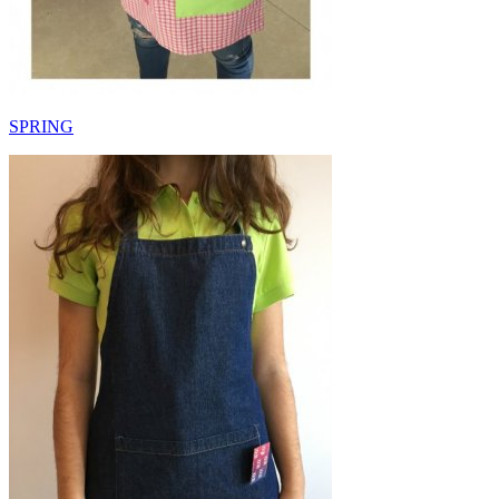
SPRING