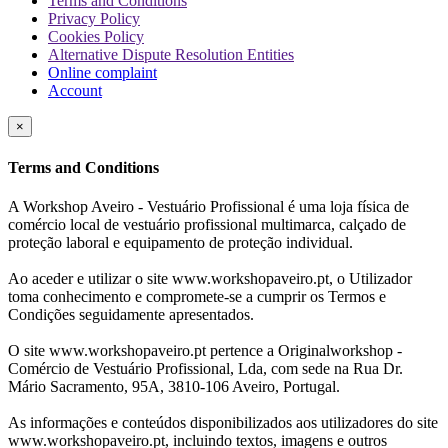
Terms and Conditions
Privacy Policy
Cookies Policy
Alternative Dispute Resolution Entities
Online complaint
Account
×
Terms and Conditions
A Workshop Aveiro - Vestuário Profissional é uma loja física de
comércio local de vestuário profissional multimarca, calçado de
proteção laboral e equipamento de proteção individual.
Ao aceder e utilizar o site www.workshopaveiro.pt, o Utilizador
toma conhecimento e compromete-se a cumprir os Termos e
Condições seguidamente apresentados.
O site www.workshopaveiro.pt pertence a Originalworkshop -
Comércio de Vestuário Profissional, Lda, com sede na Rua Dr.
Mário Sacramento, 95A, 3810-106 Aveiro, Portugal.
As informações e conteúdos disponibilizados aos utilizadores do site
www.workshopaveiro.pt, incluindo textos, imagens e outros