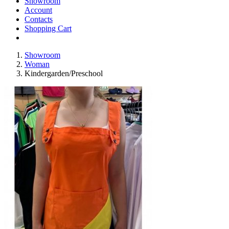
Showroom
Account
Contacts
Shopping Cart
Showroom
Woman
Kindergarden/Preschool