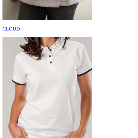
CLOUD