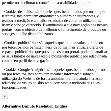
permite-nos melhorar o conteúdo e a usabilidade do portal.
- Cookies de análise: são aqueles que, bem tratados por nós ou por
terceiros, nos permitem quantificar o número de utilizadores, e
realizar a medição e a análise estatística de como os utilizadores
usam o serviço oferecido. Examinamos a sua navegação nos nossos
portais, com o objetivo de melhorar o fornecimento de produtos ou
serviços que lhe disponibilizamos.
- Cookies publicitários: são aqueles que, bem tratados por nós ou
por terceiros, nos permitem gerir de forma mais eficaz a oferta de
espaços publicitários que possam existir no portal, podendo analisar
os seus hábitos de navegação e mostrar-lhe publicidade relacionada
com o seu perfil de navegação.
- Cookies Google Analytics: são aqueles que, bem tratados por nós
ou por terceiros, nos permitem recolher informação sobre a
utilização do Website de forma anónima. Permite ainda a criação
relatórios de visitas ao sítio web, com vista à melhoria das suas
funcionalidades.
×
Alternative Dispute Resolution Entities