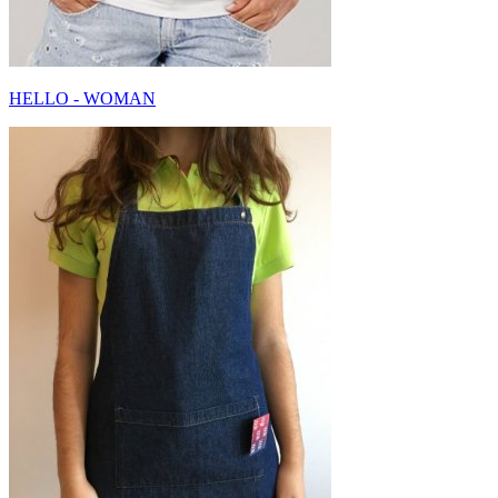
HELLO - WOMAN