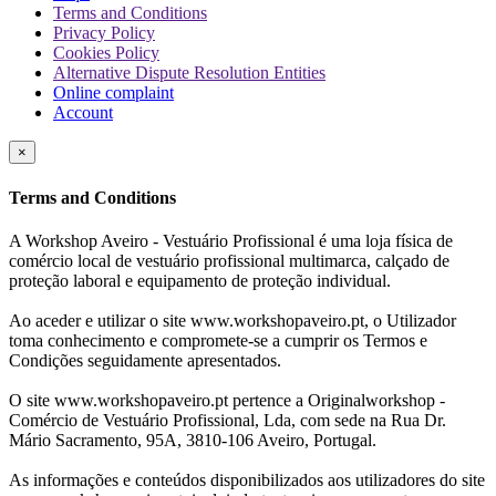
Terms and Conditions
Privacy Policy
Cookies Policy
Alternative Dispute Resolution Entities
Online complaint
Account
×
Terms and Conditions
A Workshop Aveiro - Vestuário Profissional é uma loja física de
comércio local de vestuário profissional multimarca, calçado de
proteção laboral e equipamento de proteção individual.
Ao aceder e utilizar o site www.workshopaveiro.pt, o Utilizador
toma conhecimento e compromete-se a cumprir os Termos e
Condições seguidamente apresentados.
O site www.workshopaveiro.pt pertence a Originalworkshop -
Comércio de Vestuário Profissional, Lda, com sede na Rua Dr.
Mário Sacramento, 95A, 3810-106 Aveiro, Portugal.
As informações e conteúdos disponibilizados aos utilizadores do site