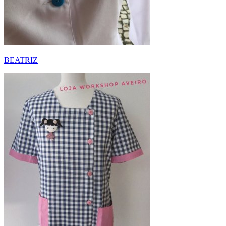
BEATRIZ