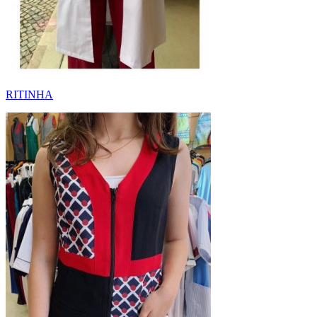
RITINHA