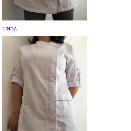
LINDA