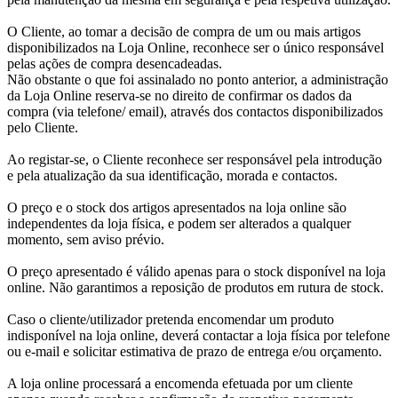
O Cliente, ao tomar a decisão de compra de um ou mais artigos
disponibilizados na Loja Online, reconhece ser o único responsável
pelas ações de compra desencadeadas.
Não obstante o que foi assinalado no ponto anterior, a administração
da Loja Online reserva-se no direito de confirmar os dados da
compra (via telefone/ email), através dos contactos disponibilizados
pelo Cliente.
Ao registar-se, o Cliente reconhece ser responsável pela introdução
e pela atualização da sua identificação, morada e contactos.
O preço e o stock dos artigos apresentados na loja online são
independentes da loja física, e podem ser alterados a qualquer
momento, sem aviso prévio.
O preço apresentado é válido apenas para o stock disponível na loja
online. Não garantimos a reposição de produtos em rutura de stock.
Caso o cliente/utilizador pretenda encomendar um produto
indisponível na loja online, deverá contactar a loja física por telefone
ou e-mail e solicitar estimativa de prazo de entrega e/ou orçamento.
A loja online processará a encomenda efetuada por um cliente