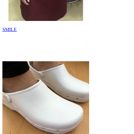
SMILE