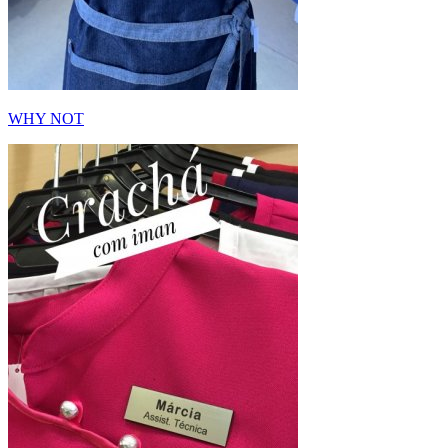
WHY NOT