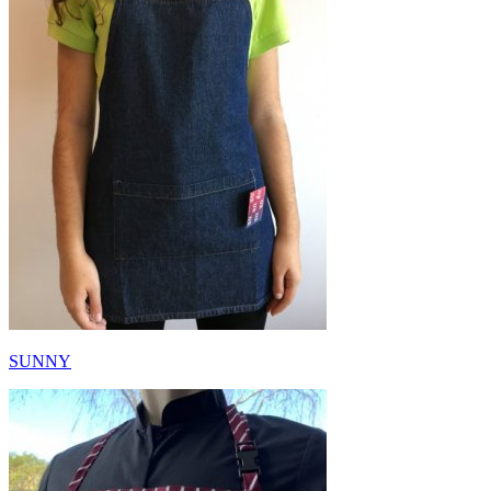
SUNNY