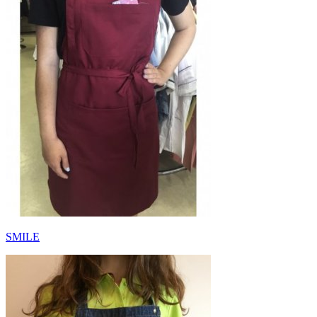
SMILE