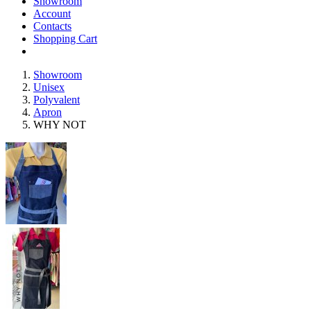
Showroom
Account
Contacts
Shopping Cart
Showroom
Unisex
Polyvalent
Apron
WHY NOT