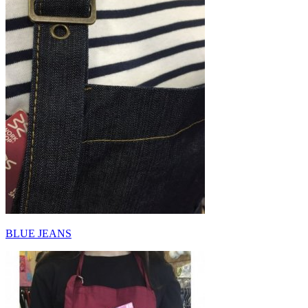
BLUE JEANS