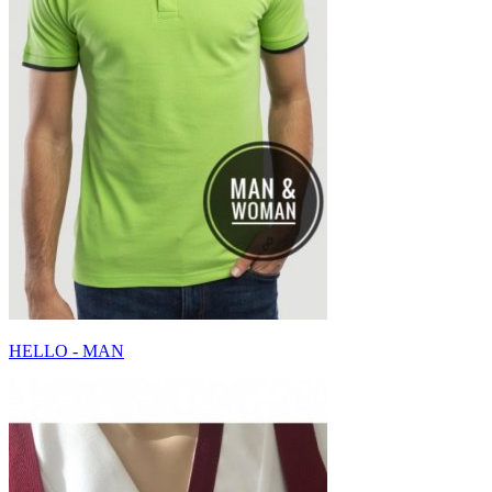
HELLO - MAN