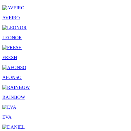
AVEIRO
LEONOR
FRESH
AFONSO
RAINBOW
EVA