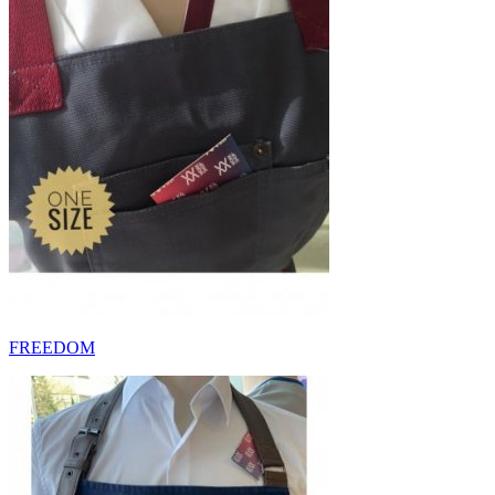
FREEDOM