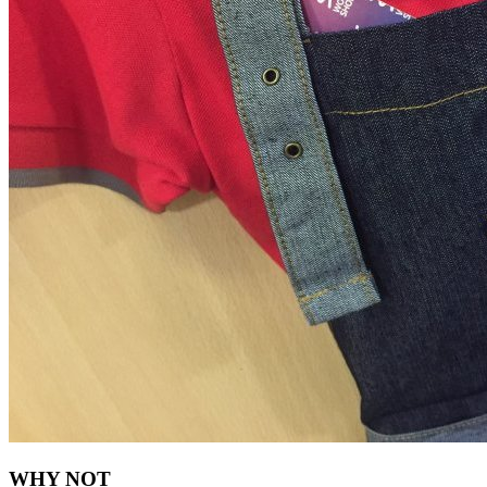
WHY NOT