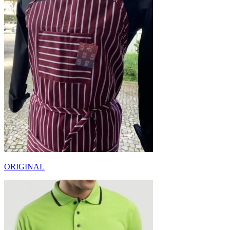
ORIGINAL