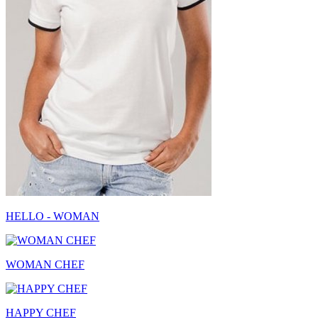
HELLO - WOMAN
WOMAN CHEF
HAPPY CHEF