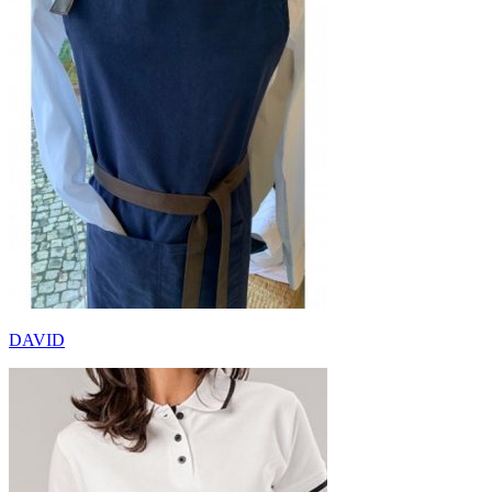
DAVID